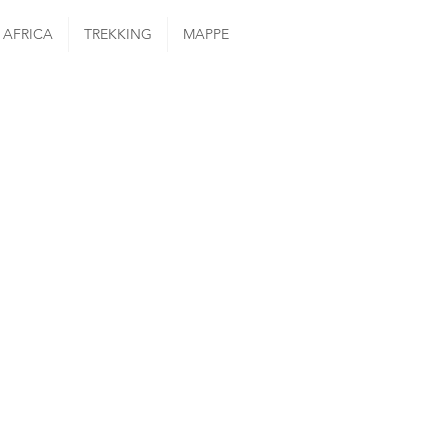
AFRICA
TREKKING
MAPPE