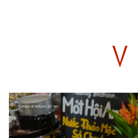
Tempo di lettura: 22 min