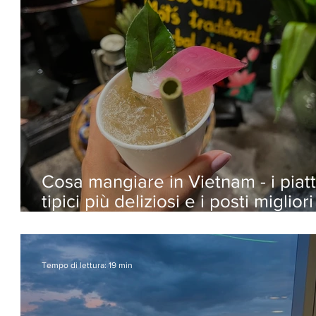
Cosa mangiare in Vietnam - i piatt
tipici più deliziosi e i posti migliori
dove assaggiarli
Tempo di lettura: 19 min