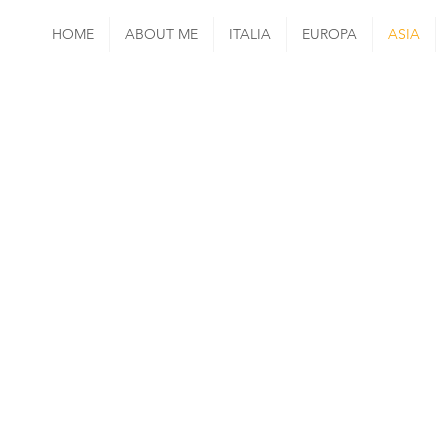
HOME
ABOUT ME
ITALIA
EUROPA
ASIA