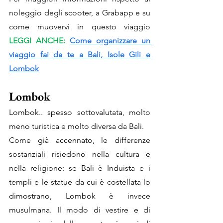
noleggio degli scooter, a Grabapp e su 
come muovervi in questo viaggio 
LEGGI ANCHE: 
Come organizzare un 
viaggio fai da te a Bali, Isole Gili e 
Lombok
Lombok
Lombok.. spesso sottovalutata, molto 
meno turistica e molto diversa da Bali. 
Come già accennato, le differenze 
sostanziali risiedono nella cultura e 
nella religione: se Bali è Induista e i 
templi e le statue da cui è costellata lo 
dimostrano, Lombok è invece 
musulmana. Il modo di vestire e di 