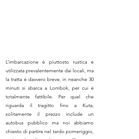
L’imbarcazione è piuttosto rustica e 
utilizzata prevalentemente dai locali, ma 
la tratta è davvero breve, in neanche 30 
minuti si sbarca a Lombok, per cui è 
totalmente fattibile. Per quel che 
riguarda il tragitto fino a Kuta, 
solitamente il prezzo include un 
autobus pubblico ma noi abbiamo 
chiesto di partire nel tardo pomeriggio, 