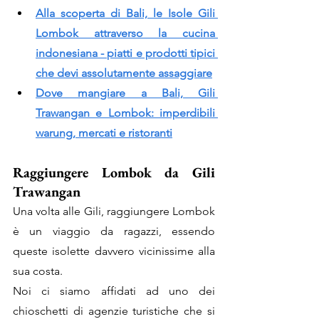
Alla scoperta di Bali, le Isole Gili 
Lombok attraverso la cucina 
indonesiana - piatti e prodotti tipici 
che devi assolutamente assaggiare
Dove mangiare a Bali, Gili 
Trawangan e Lombok: imperdibili 
warung, mercati e ristoranti
Raggiungere Lombok da Gili 
Trawangan
Una volta alle Gili, raggiungere Lombok 
è un viaggio da ragazzi, essendo 
queste isolette davvero vicinissime alla 
sua costa. 
Noi ci siamo affidati ad uno dei 
chioschetti di agenzie turistiche che si 