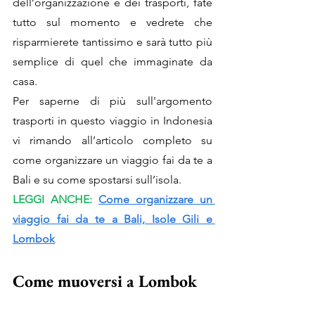
dell’organizzazione e dei trasporti, fate 
tutto sul momento e vedrete che 
risparmierete tantissimo e sarà tutto più 
semplice di quel che immaginate da 
casa.
Per saperne di più sull'argomento 
trasporti in questo viaggio in Indonesia 
vi rimando all’
articolo completo
 su 
come organizzare un viaggio fai da te a 
Bali e su come spostarsi sull’isola.
LEGGI ANCHE: 
Come organizzare un 
viaggio fai da te a Bali, Isole Gili e 
Lombok
Come muoversi a Lombok