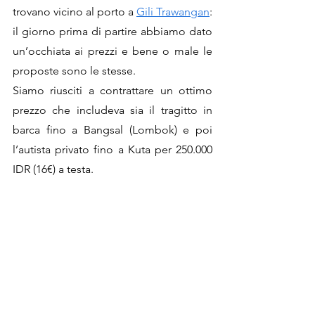
trovano vicino al porto a 
Gili Trawangan
: 
il giorno prima di partire abbiamo dato 
un’occhiata ai prezzi e bene o male le 
proposte sono le stesse.
Siamo riusciti a contrattare un ottimo 
prezzo che includeva sia il tragitto in 
barca fino a Bangsal (Lombok) e poi 
l’autista privato fino a Kuta per 250.000 
IDR (16€) a testa.