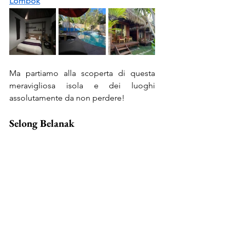
Lombok
Ma partiamo alla scoperta di questa 
meravigliosa isola e dei luoghi 
assolutamente da non perdere!
Selong Belanak