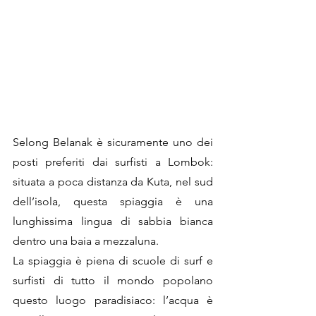
Selong Belanak è sicuramente uno dei 
posti preferiti dai surfisti a Lombok: 
situata a poca distanza da Kuta, nel sud 
dell’isola, questa spiaggia è una 
lunghissima lingua di sabbia bianca 
dentro una baia a mezzaluna.
La spiaggia è piena di scuole di surf e 
surfisti di tutto il mondo popolano 
questo luogo paradisiaco: l’acqua è 