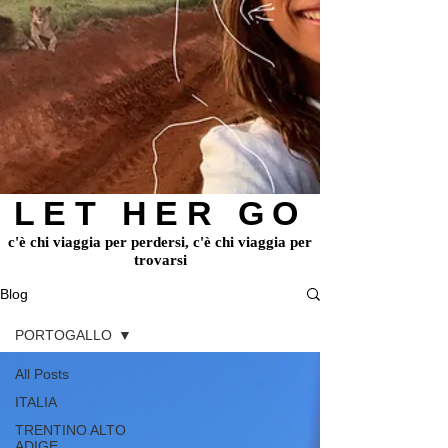
LET HER GO
c'è chi viaggia per perdersi, c'è chi viaggia per
trovarsi
Blog
PORTOGALLO
All Posts
ITALIA
TRENTINO ALTO
ADIGE