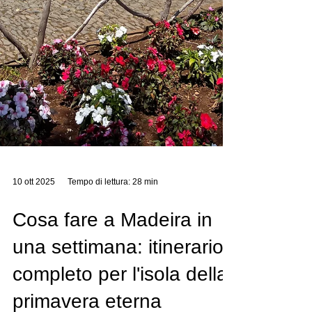
10 ott 2025
Tempo di lettura: 28 min