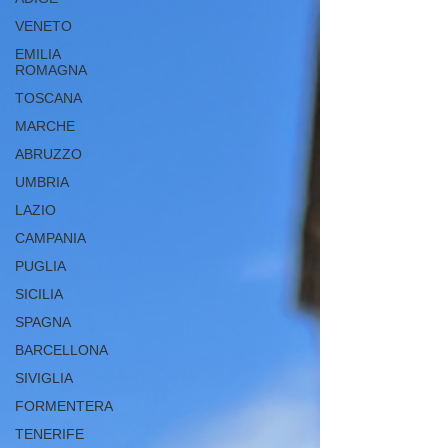
VENETO
EMILIA
ROMAGNA
TOSCANA
MARCHE
ABRUZZO
UMBRIA
LAZIO
CAMPANIA
PUGLIA
SICILIA
SPAGNA
BARCELLONA
SIVIGLIA
FORMENTERA
TENERIFE