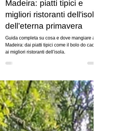
Cosa e dove mangiare a
Madeira: piatti tipici e
migliori ristoranti dell'isola
dell’eterna primavera
Guida completa su cosa e dove mangiare a
Madeira: dai piatti tipici come il bolo do caco
ai migliori ristoranti dell'isola.