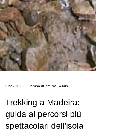
6 nov 2025
Tempo di lettura: 14 min
Trekking a Madeira: