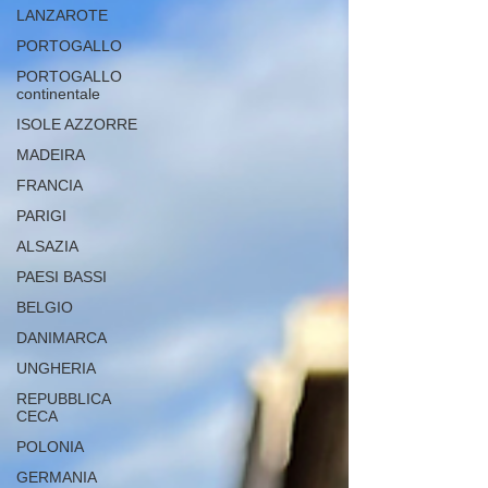
LANZAROTE
PORTOGALLO
PORTOGALLO
continentale
ISOLE AZZORRE
MADEIRA
FRANCIA
PARIGI
ALSAZIA
PAESI BASSI
BELGIO
DANIMARCA
UNGHERIA
REPUBBLICA
CECA
POLONIA
GERMANIA