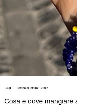
13 giu
Tempo di lettura: 12 min