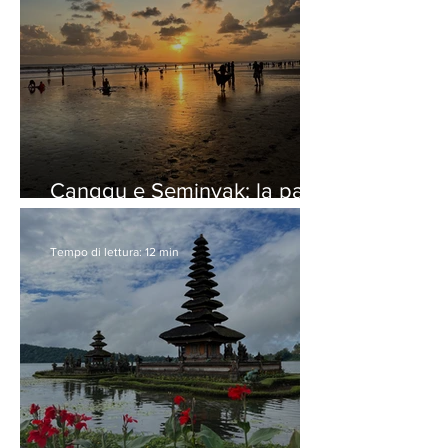
Canggu e Seminyak: la parte
più turistica di Bali
Tempo di lettura: 12 min