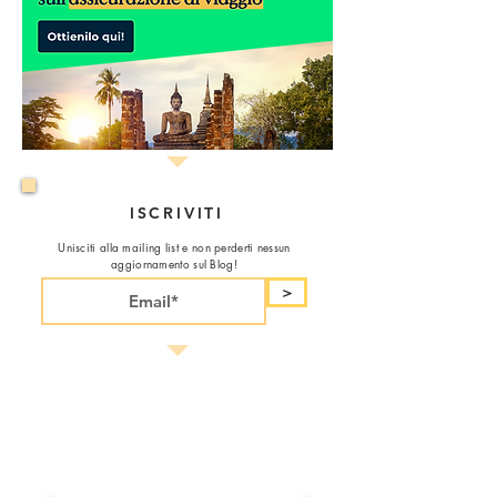
ISCRIVITI
Unisciti alla mailing list e non perderti nessun
aggiornamento sul Blog!
>