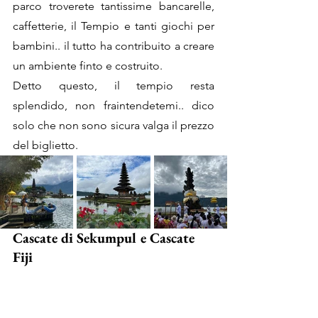
parco troverete tantissime bancarelle, 
caffetterie, il Tempio e tanti giochi per 
bambini.. il tutto ha contribuito a creare 
un ambiente finto e costruito. 
Detto questo, il tempio resta 
splendido, non fraintendetemi.. dico 
solo che non sono sicura valga il prezzo 
del biglietto. 
Cascate di Sekumpul e Cascate 
Fiji 