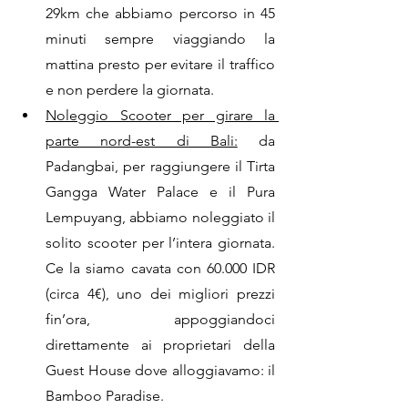
29km che abbiamo percorso in 45 
minuti sempre viaggiando la 
mattina presto per evitare il traffico 
e non perdere la giornata.
Noleggio Scooter per girare la 
parte nord-est di Bali:
 da 
Padangbai, per raggiungere il Tirta 
Gangga Water Palace e il Pura 
Lempuyang, abbiamo noleggiato il 
solito scooter per l’intera giornata. 
Ce la siamo cavata con 60.000 IDR 
(circa 4€), uno dei migliori prezzi 
fin’ora, appoggiandoci 
direttamente ai proprietari della 
Guest House dove alloggiavamo: il 
Bamboo Paradise. 