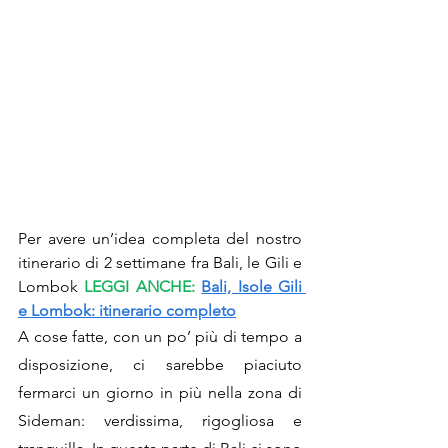
Per avere un’idea completa del nostro 
itinerario di 2 settimane fra Bali, le Gili e 
Lombok
LEGGI ANCHE:
Bali, Isole Gili 
e Lombok: itinerario completo
A cose fatte, con un po’ più di tempo a 
disposizione, ci sarebbe piaciuto 
fermarci un giorno in più nella zona di 
Sideman: verdissima, rigogliosa e 