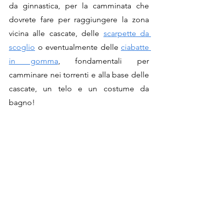
da ginnastica, per la camminata che 
dovrete fare per raggiungere la zona 
vicina alle cascate, delle 
scarpette da 
scoglio
 o eventualmente delle 
ciabatte 
in gomma
, fondamentali per 
camminare nei torrenti e alla base delle 
cascate, un telo e un costume da 
bagno!