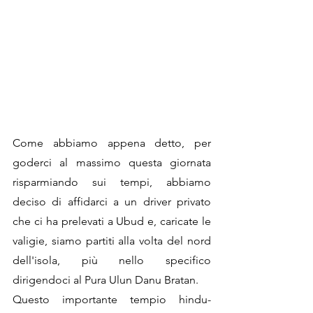
Come abbiamo appena detto, per 
goderci al massimo questa giornata 
risparmiando sui tempi, abbiamo 
deciso di affidarci a un driver privato 
che ci ha prelevati a Ubud e, caricate le 
valigie, siamo partiti alla volta del nord 
dell'isola, più nello specifico 
dirigendoci al Pura Ulun Danu Bratan.
Questo importante tempio hindu-