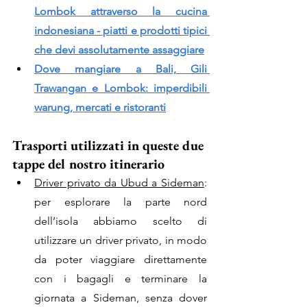
Lombok attraverso la cucina 
indonesiana - piatti e prodotti tipici 
che devi assolutamente assaggiare
Dove mangiare a Bali, Gili 
Trawangan e Lombok: imperdibili 
warung, mercati e ristoranti
Trasporti utilizzati in queste due 
tappe del nostro itinerario
Driver privato da Ubud a Sideman
: 
per esplorare la parte nord 
dell’isola abbiamo scelto di 
utilizzare un driver privato, in modo 
da poter viaggiare direttamente 
con i bagagli e terminare la 
giornata a Sideman, senza dover 