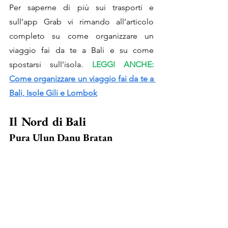
Per saperne di più sui trasporti e 
sull’app Grab vi rimando all’
articolo 
completo
 su come organizzare un 
viaggio fai da te a Bali e su come 
spostarsi sull’isola. 
LEGGI ANCHE: 
Come organizzare un viaggio fai da te a 
Bali, Isole Gili e Lombok
Il Nord di Bali
Pura Ulun Danu Bratan