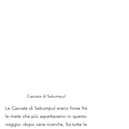
Cascate di Sekumpul
Le Cascate di Sekumpul erano forse fra 
le mete che più aspettavamo in questo 
viaggio: dopo varie ricerche, fra tutte le 