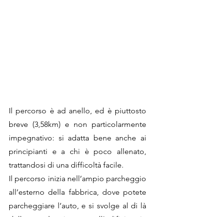
Il percorso è ad anello, ed è piuttosto 
breve (3,58km) e non particolarmente 
impegnativo: si adatta bene anche ai 
principianti e a chi è poco allenato, 
trattandosi di una difficoltà facile.
Il percorso inizia nell’ampio parcheggio 
all’esterno della fabbrica, dove potete 
parcheggiare l’auto, e si svolge al di là 