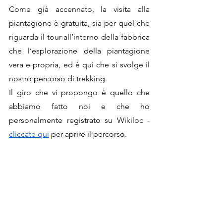
Come già accennato, la visita alla 
piantagione è gratuita, sia per quel che 
riguarda il tour all’interno della fabbrica 
che l’esplorazione della piantagione 
vera e propria, ed è qui che si svolge il 
nostro percorso di trekking.
Il giro che vi propongo è quello che 
abbiamo fatto noi e che ho 
personalmente registrato su Wikiloc - 
cliccate qui
 per aprire il percorso.