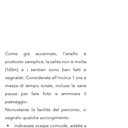
Come già accennato, l’anello è 
piuttosto semplice, la salita non è molta 
(165m) e i sentieri sono ben fatti e 
segnalati. Considerate all’incirca 1 ora e 
mezza di tempo totale, incluse le varie 
pause per fare foto e ammirare il 
paesaggio. 
Nonostante la facilità del percorso, vi 
segnalo qualche accorgimento:
indossate scarpe comode, adatte a 