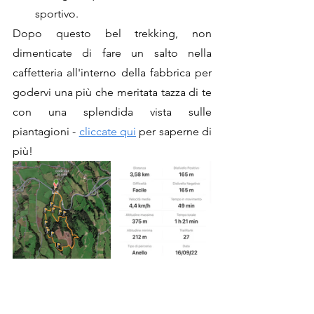
sportivo.
Dopo questo bel trekking, non 
dimenticate di fare un salto nella 
caffetteria all'interno della fabbrica per 
godervi una più che meritata tazza di te 
con una splendida vista sulle 
piantagioni - 
cliccate qui
 per saperne di 
più!