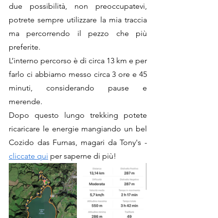
due possibilità, non preoccupatevi, 
potrete sempre utilizzare la mia traccia 
ma percorrendo il pezzo che più 
preferite. 
L’interno percorso è di circa 13 km e per 
farlo ci abbiamo messo circa 3 ore e 45 
minuti, considerando pause e 
merende.
Dopo questo lungo trekking potete 
ricaricare le energie mangiando un bel 
Cozido das Furnas, magari da Tony's - 
cliccate qui
 per saperne di più!