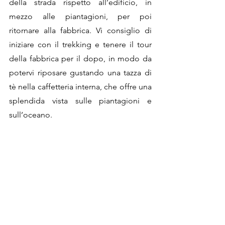
della strada rispetto all’edificio, in 
mezzo alle piantagioni, per poi 
ritornare alla fabbrica. Vi consiglio di 
iniziare con il trekking e tenere il tour 
della fabbrica per il dopo, in modo da 
potervi riposare gustando una tazza di 
tè nella caffetteria interna, che offre una 
splendida vista sulle piantagioni e 
sull’oceano.