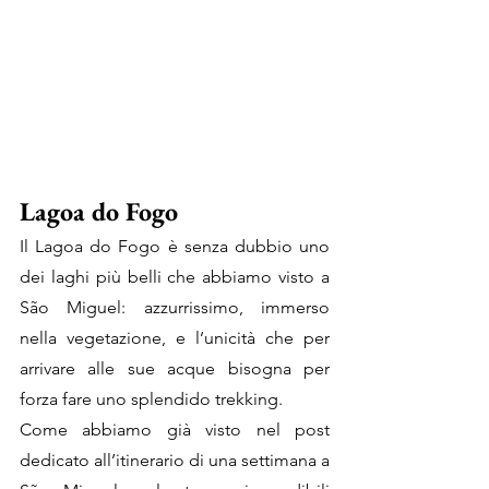
Lagoa do Fogo
Il Lagoa do Fogo è senza dubbio uno 
dei laghi più belli che abbiamo visto a 
São Miguel: azzurrissimo, immerso 
nella vegetazione, e l’unicità che per 
arrivare alle sue acque bisogna per 
forza fare uno splendido trekking. 
Come abbiamo già visto nel post 
dedicato all’itinerario di una settimana a 