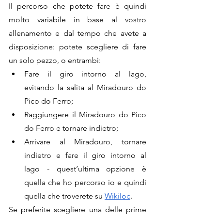
Il percorso che potete fare è quindi 
molto variabile in base al vostro 
allenamento e dal tempo che avete a 
disposizione: potete scegliere di fare 
un solo pezzo, o entrambi: 
Fare il giro intorno al lago, 
evitando la salita al Miradouro do 
Pico do Ferro;
Raggiungere il Miradouro do Pico 
do Ferro e tornare indietro;
Arrivare al Miradouro, tornare 
indietro e fare il giro intorno al 
lago - quest’ultima opzione è 
quella che ho percorso io e quindi 
quella che troverete su 
Wikiloc
. 
Se preferite scegliere una delle prime 