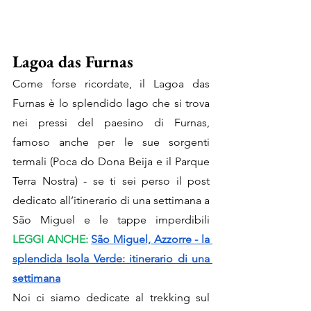
Lagoa das Furnas 
Come forse ricordate, il Lagoa das 
Furnas è lo splendido lago che si trova 
nei pressi del paesino di Furnas, 
famoso anche per le sue sorgenti 
termali (Poca do Dona Beija e il Parque 
Terra Nostra) - se ti sei perso il post 
dedicato all’itinerario di una settimana a 
São Miguel e le tappe imperdibili 
LEGGI ANCHE: 
São Miguel, Azzorre - la 
splendida Isola Verde: itinerario di una 
settimana
Noi ci siamo dedicate al trekking sul 