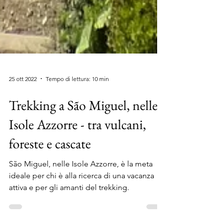
25 ott 2022
Tempo di lettura: 10 min
Trekking a São Miguel, nelle
Isole Azzorre - tra vulcani,
foreste e cascate
São Miguel, nelle Isole Azzorre, è la meta
ideale per chi è alla ricerca di una vacanza
attiva e per gli amanti del trekking.