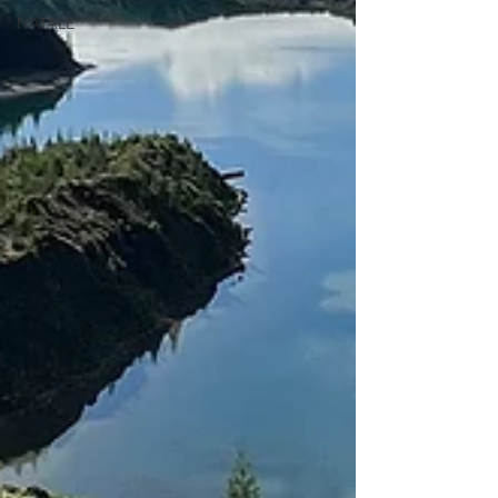
NATALE