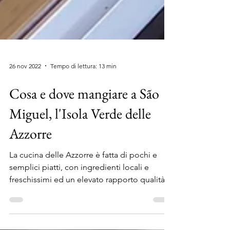
26 nov 2022
Tempo di lettura: 13 min
Cosa e dove mangiare a São
Miguel, l'Isola Verde delle
Azzorre
La cucina delle Azzorre è fatta di pochi e
semplici piatti, con ingredienti locali e
freschissimi ed un elevato rapporto qualità-
prezzo!