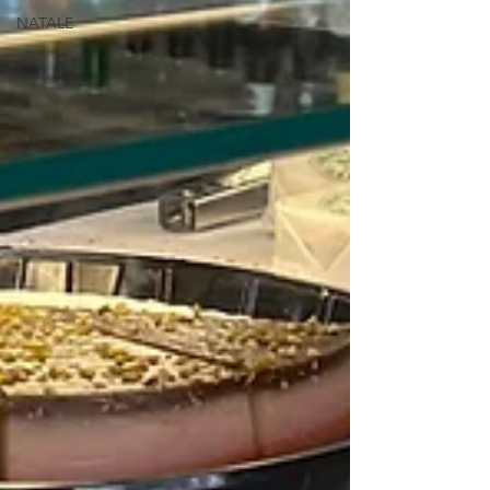
NATALE