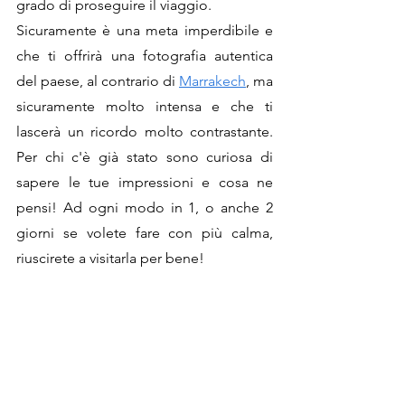
grado di proseguire il viaggio.
Sicuramente è una meta imperdibile e 
che ti offrirà una fotografia autentica 
del paese, al contrario di 
Marrakech
, ma 
sicuramente molto intensa e che ti 
lascerà un ricordo molto contrastante. 
Per chi c'è già stato sono curiosa di 
sapere le tue impressioni e cosa ne 
pensi! Ad ogni modo in 1, o anche 2 
giorni se volete fare con più calma, 
riuscirete a visitarla per bene!