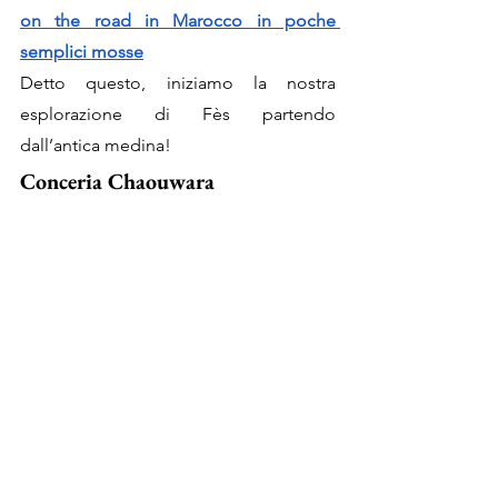
on the road in Marocco in poche 
semplici mosse
Detto questo, iniziamo la nostra 
esplorazione di Fès partendo 
dall’antica medina!
Conceria Chaouwara 