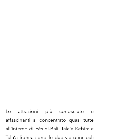
Le attrazioni più conosciute e 
affascinanti si concentrato quasi tutte 
all’interno di Fès el-Bali: Tala’a Kebira e 
Tala’a Sghira sono le due vie principali 