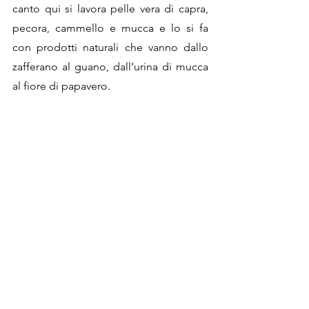
canto qui si lavora pelle vera di capra, 
pecora, cammello e mucca e lo si fa 
con prodotti naturali che vanno dallo 
zafferano al guano, dall’urina di mucca 
al fiore di papavero. 