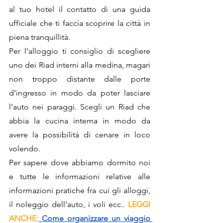
al tuo hotel il contatto di una guida 
ufficiale che ti faccia scoprire la città in 
piena tranquillità.
Per l’alloggio ti consiglio di scegliere 
uno dei Riad interni alla medina, magari 
non troppo distante dalle porte 
d’ingresso in modo da poter lasciare 
l’auto nei paraggi. Scegli un Riad che 
abbia la cucina interna in modo da 
avere la possibilità di cenare in loco 
volendo.
Per sapere dove abbiamo dormito noi 
e tutte le informazioni relative alle 
informazioni pratiche fra cui gli alloggi, 
il noleggio dell’auto, i voli ecc.. 
LEGGI 
ANCHE:
 Come organizzare un viaggio 