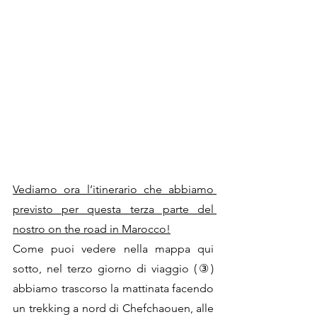
Vediamo ora l’itinerario che abbiamo 
previsto per questa terza parte del 
nostro on the road in Marocco!
Come puoi vedere nella mappa qui 
sotto, nel terzo giorno di viaggio (③) 
abbiamo trascorso la mattinata facendo 
un trekking a nord di Chefchaouen, alle 