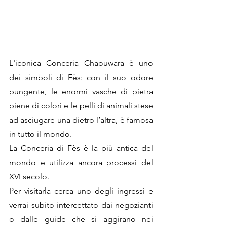
L'iconica Conceria Chaouwara è uno 
dei simboli di Fès: con il suo odore 
pungente, le enormi vasche di pietra 
piene di colori e le pelli di animali stese 
ad asciugare una dietro l’altra, è famosa 
in tutto il mondo. 
La Conceria di Fès è la più antica del 
mondo e utilizza ancora processi del 
XVI secolo.
Per visitarla cerca uno degli ingressi e 
verrai subito intercettato dai negozianti 
o dalle guide che si aggirano nei 