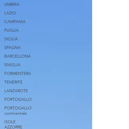
UMBRIA
LAZIO
CAMPANIA
PUGLIA
SICILIA
SPAGNA
BARCELLONA
SIVIGLIA
FORMENTERA
TENERIFE
LANZAROTE
PORTOGALLO
PORTOGALLO
continentale
ISOLE
AZZORRE