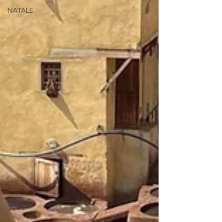
NATALE