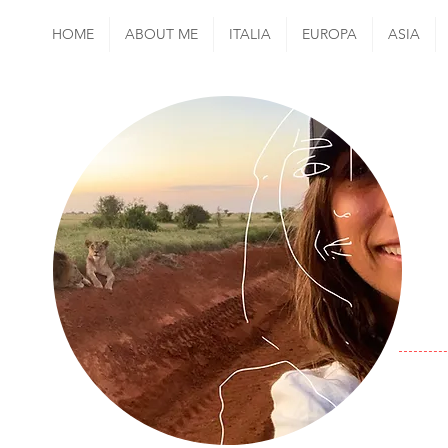
HOME
ABOUT ME
ITALIA
EUROPA
ASIA