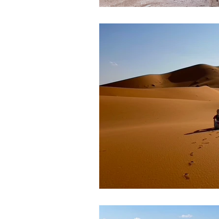
DANIMARCA
UNGHERIA