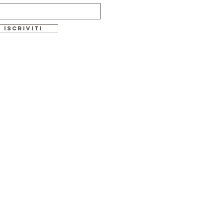
Iscriviti