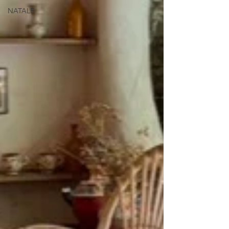
NATALE