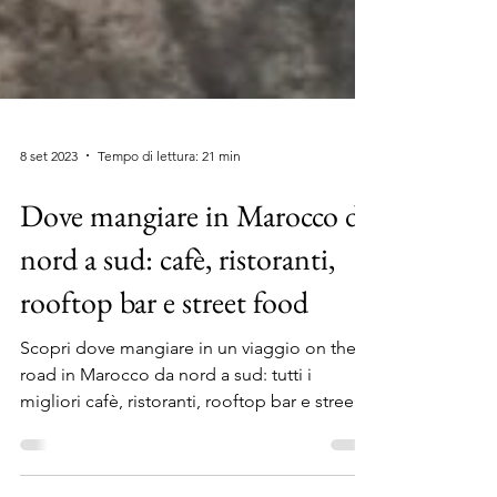
8 set 2023
Tempo di lettura: 21 min
Dove mangiare in Marocco da
nord a sud: cafè, ristoranti,
rooftop bar e street food
Scopri dove mangiare in un viaggio on the
road in Marocco da nord a sud: tutti i
migliori cafè, ristoranti, rooftop bar e street
food!