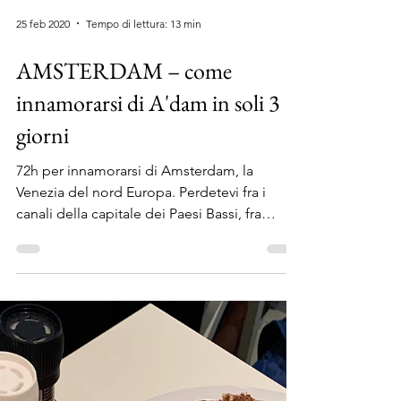
25 feb 2020
Tempo di lettura: 13 min
AMSTERDAM – come
innamorarsi di A'dam in soli 3
giorni
72h per innamorarsi di Amsterdam, la
Venezia del nord Europa. Perdetevi fra i
canali della capitale dei Paesi Bassi, fra
trasgressione e cul