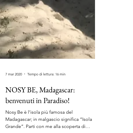
7 mar 2020
Tempo di lettura: 16 min
NOSY BE, Madagascar: