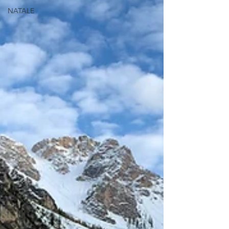
NATALE