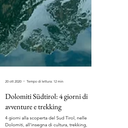
20 ott 2020
Tempo di lettura: 12 min
Dolomiti Südtirol: 4 giorni di