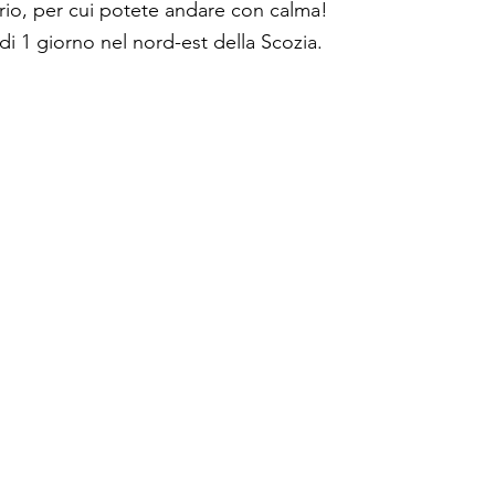
rio, per cui potete andare con calma!
 di 1 giorno nel nord-est della Scozia.