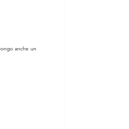
pongo anche un 