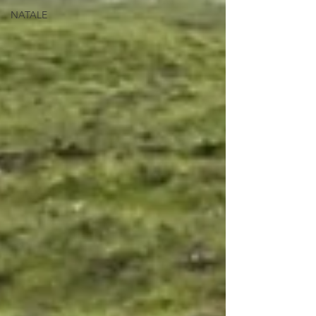
NATALE