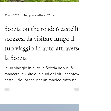
23 apr 2024
Tempo di lettura: 17 min
Scozia on the road: 6 castelli
scozzesi da visitare lungo il
tuo viaggio in auto attraverso
la Scozia
In un viaggio in auto in Scozia non può
mancare la visita di alcuni dei più incantevoli
castelli del paese per un magico tuffo nel