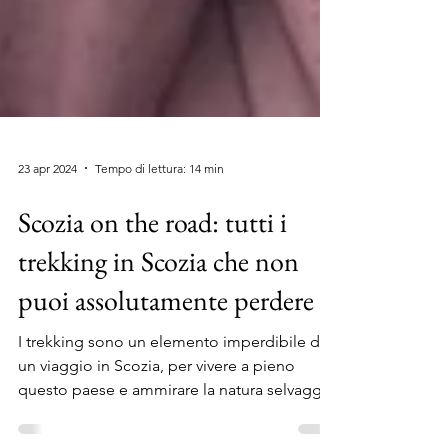
23 apr 2024
Tempo di lettura: 14 min
Scozia on the road: tutti i
trekking in Scozia che non
puoi assolutamente perdere
I trekking sono un elemento imperdibile di
un viaggio in Scozia, per vivere a pieno
questo paese e ammirare la natura selvaggia