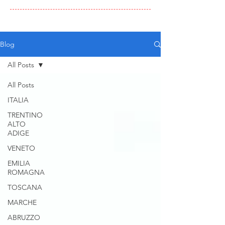
Blog
All Posts
All Posts
ITALIA
TRENTINO
ALTO
ADIGE
VENETO
EMILIA
ROMAGNA
TOSCANA
MARCHE
ABRUZZO