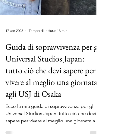
17 apr 2025
Tempo di lettura: 13 min
Guida di sopravvivenza per gli
Universal Studios Japan:
tutto ciò che devi sapere per
vivere al meglio una giornata
agli USJ di Osaka