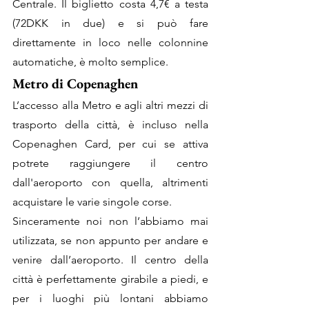
Centrale. Il biglietto costa 4,7€ a testa 
(72DKK in due) e si può fare 
direttamente in loco nelle colonnine 
automatiche, è molto semplice.
Metro di Copenaghen
L’accesso alla Metro e agli altri mezzi di 
trasporto della città, è incluso nella 
Copenaghen Card, per cui se attiva 
potrete raggiungere il centro 
dall'aeroporto con quella, altrimenti 
acquistare le varie singole corse.
Sinceramente noi non l’abbiamo mai 
utilizzata, se non appunto per andare e 
venire dall’aeroporto. Il centro della 
città è perfettamente girabile a piedi, e 
per i luoghi più lontani abbiamo 