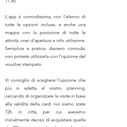
11.30. 
L'app è comodissima, con l'elenco di 
tutte le opzioni incluse, e anche una 
mappa con la posizione di tutte le 
attività, orari d'apertura e info utilissime. 
Semplice e pratica, davvero comoda: 
non potrete utilizzarla con l'opzione del 
voucher stampato.
Vi consiglio di scegliere l’opzione che 
più si adatta al vostro planning, 
cercando di organizzare le visite in base 
alla validità della card: noi siamo state 
72h in città, per cui avevamo 
inizialmente deciso di acquistare quella 