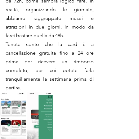
da 72h, come sembra logico fare. In 
realtà, organizzando le giornate, 
abbiamo raggruppato musei e 
attrazioni in due giorni, in modo da 
farci bastare quella da 48h. 
Tenete conto che la card è a 
cancellazione gratuita fino a 24 ore 
prima per ricevere un rimborso 
completo, per cui potete farla 
tranquillamente la settimana prima di 
partire.