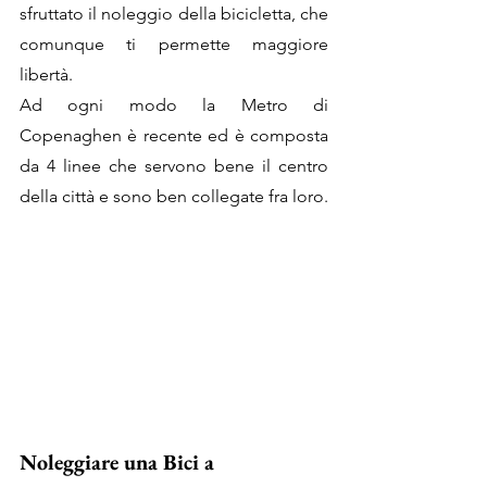
sfruttato il noleggio della bicicletta, che 
comunque ti permette maggiore 
libertà.
Ad ogni modo la Metro di 
Copenaghen è recente ed è composta 
da 4 linee che servono bene il centro 
della città e sono ben collegate fra loro. 
Noleggiare una Bici a 