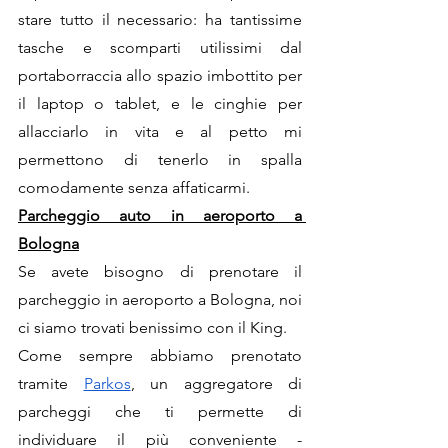
stare tutto il necessario: ha tantissime 
tasche e scomparti utilissimi dal 
portaborraccia allo spazio imbottito per 
il laptop o tablet, e le cinghie per 
allacciarlo in vita e al petto mi 
permettono di tenerlo in spalla 
comodamente senza affaticarmi.
Parcheggio auto in aeroporto a 
Bologna
Se avete bisogno di prenotare il 
parcheggio in aeroporto a Bologna, noi 
ci siamo trovati benissimo con il King.
Come sempre abbiamo prenotato 
tramite 
Parkos
, un aggregatore di 
parcheggi che ti permette di 
individuare il più conveniente - 