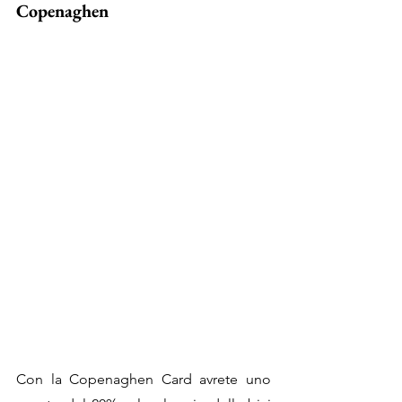
Copenaghen
Con la Copenaghen Card avrete uno 