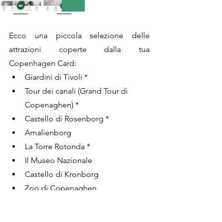
Ecco una piccola selezione delle 
attrazioni coperte dalla tua 
Copenhagen Card:
Giardini di Tivoli *
Tour dei canali (Grand Tour di 
Copenaghen) *
Castello di Rosenborg *
Amalienborg
La Torre Rotonda *
Il Museo Nazionale
Castello di Kronborg
Zoo di Copenaghen
Marmorkirken 
Vor Frelser Kirke *