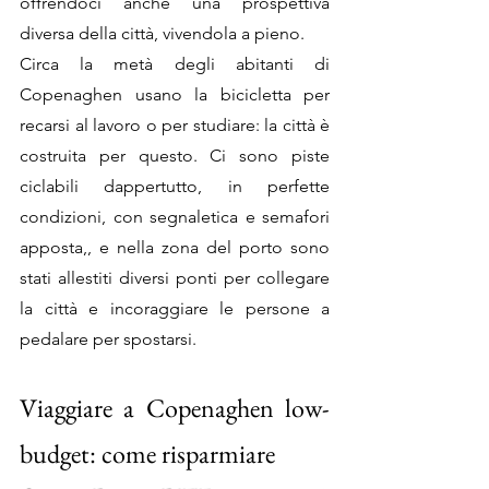
offrendoci anche una prospettiva 
diversa della città, vivendola a pieno.
Circa la metà degli abitanti di 
Copenaghen usano la bicicletta per 
recarsi al lavoro o per studiare: la città è 
costruita per questo. Ci sono piste 
ciclabili dappertutto, in perfette 
condizioni, con segnaletica e semafori 
apposta,, e nella zona del porto sono 
stati allestiti diversi ponti per collegare 
la città e incoraggiare le persone a 
pedalare per spostarsi. 
Viaggiare a Copenaghen low-
budget: come risparmiare