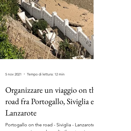
5 nov 2021
Tempo di lettura: 12 min
Organizzare un viaggio on the
road fra Portogallo, Siviglia e