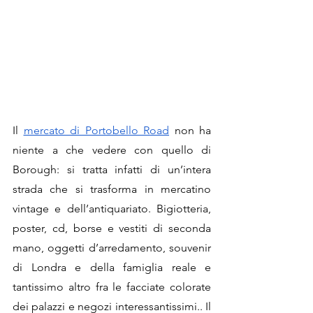
Il 
mercato di Portobello Road
 non ha 
niente a che vedere con quello di 
Borough: si tratta infatti di un’intera 
strada che si trasforma in mercatino 
vintage e dell’antiquariato. Bigiotteria, 
poster, cd, borse e vestiti di seconda 
mano, oggetti d’arredamento, souvenir 
di Londra e della famiglia reale e 
tantissimo altro fra le facciate colorate 
dei palazzi e negozi interessantissimi.. Il 