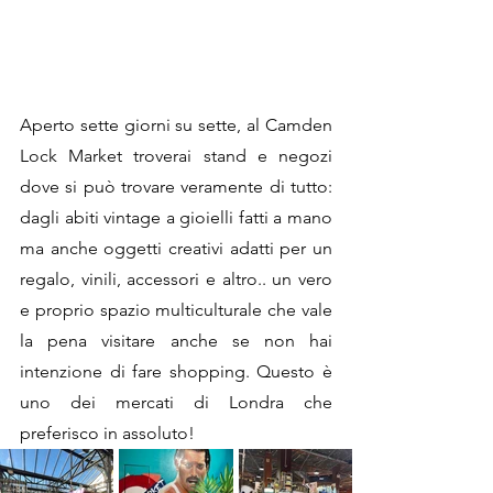
Aperto sette giorni su sette, al Camden 
Lock Market troverai stand e negozi 
dove si può trovare veramente di tutto: 
dagli abiti vintage a gioielli fatti a mano 
ma anche oggetti creativi adatti per un 
regalo, vinili, accessori e altro.. un vero 
e proprio spazio multiculturale che vale 
la pena visitare anche se non hai 
intenzione di fare shopping. Questo è 
uno dei mercati di Londra che 
preferisco in assoluto!