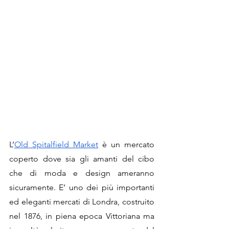
L’
Old Spitalfield Market
 è un mercato 
coperto dove sia gli amanti del cibo 
che di moda e design ameranno 
sicuramente. E’ uno dei più importanti 
ed eleganti mercati di Londra, costruito 
nel 1876, in piena epoca Vittoriana ma 