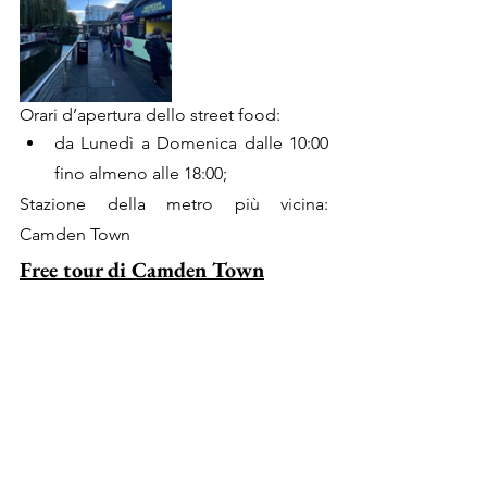
Orari d’apertura dello street food:
da Lunedì a Domenica dalle 10:00 
fino almeno alle 18:00;
Stazione della metro più vicina: 
Camden Town
Free tour di Camden Town