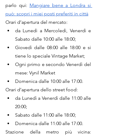
parlo qui: 
Mangiare bene a Londra si 
può: scopri i miei posti preferiti in città
Orari d’apertura del mercato:
da Lunedì a Mercoledì, Venerdì e 
Sabato dalle 10:00 alle 18:00;
Giovedì dalle 08:00 alle 18:00 e si 
tiene lo speciale Vintage Market;
Ogni primo e secondo Venerdì del 
mese: Vynil Market
Domenica dalle 10:00 alle 17:00.
Orari d’apertura dello street food:
da Lunedì a Venerdì dalle 11:00 alle 
20:00;
Sabato dalle 11:00 alle 18:00;
Domenica dalle 11:00 alle 17:00.
Stazione della metro più vicina: 