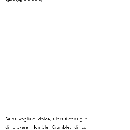
prodotti biologici. 
Se hai voglia di dolce, allora ti consiglio 
di provare Humble Crumble, di cui 