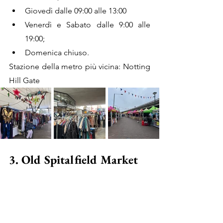
Giovedì dalle 09:00 alle 13:00
Venerdì e Sabato dalle 9:00 alle 
19:00;
Domenica chiuso.
Stazione della metro più vicina: Notting 
Hill Gate
3. Old Spitalfield Market