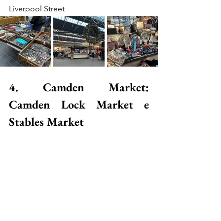
Liverpool Street
4. Camden Market: 
Camden Lock Market e 
Stables Market 