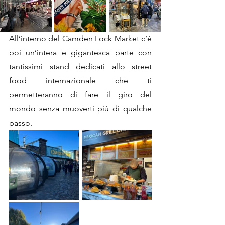
All’interno del Camden Lock Market c’è 
poi un’intera e gigantesca parte con 
tantissimi stand dedicati allo street 
food internazionale che ti 
permetteranno di fare il giro del 
mondo senza muoverti più di qualche 
passo.