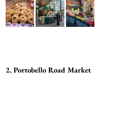
2. Portobello Road Market