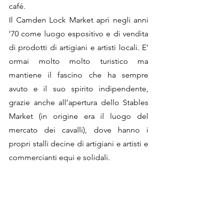
café.
Il Camden Lock Market aprì negli anni 
’70 come luogo espositivo e di vendita 
di prodotti di artigiani e artisti locali. E’ 
ormai molto molto turistico ma 
mantiene il fascino che ha sempre 
avuto e il suo spirito indipendente, 
grazie anche all’apertura dello Stables 
Market (in origine era il luogo del 
mercato dei cavalli), dove hanno i 
propri stalli decine di artigiani e artisti e 
commercianti equi e solidali.