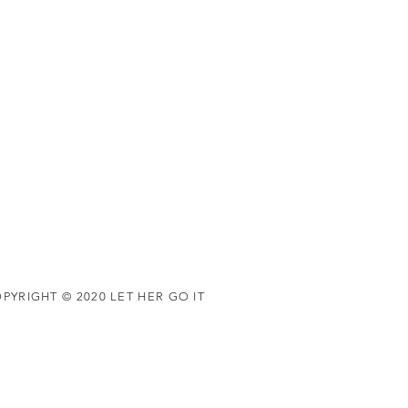
PYRIGHT © 2020 LET HER GO IT