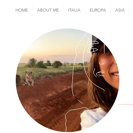
HOME
ABOUT ME
ITALIA
EUROPA
ASIA