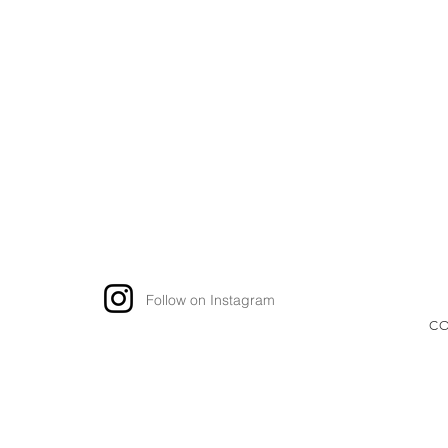
Follow on Instagram
CO