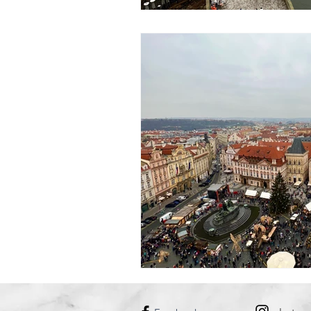
DANIMARCA
UNGHERIA