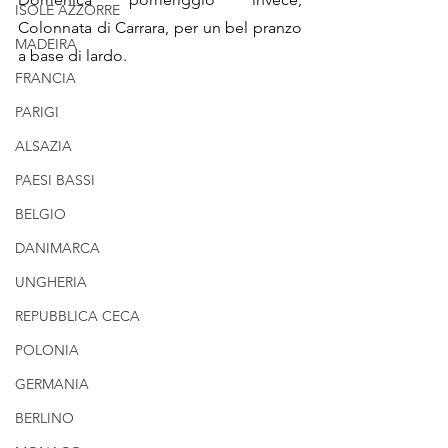
ISOLE AZZORRE
Colonnata di Carrara, per un bel pranzo 
MADEIRA
a base di lardo.
FRANCIA
PARIGI
ALSAZIA
PAESI BASSI
BELGIO
DANIMARCA
UNGHERIA
REPUBBLICA CECA
POLONIA
GERMANIA
BERLINO