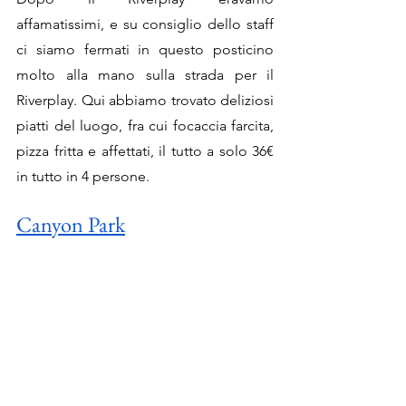
affamatissimi, e su consiglio dello staff 
ci siamo fermati in questo posticino 
molto alla mano sulla strada per il 
Riverplay. Qui abbiamo trovato deliziosi 
piatti del luogo, fra cui focaccia farcita, 
pizza fritta e affettati, il tutto a solo 36€ 
in tutto in 4 persone. 
Canyon Park