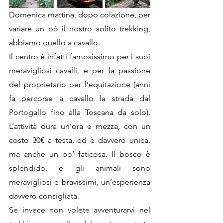
Domenica mattina, dopo colazione, per 
variare un pò il nostro solito trekking, 
abbiamo quello a cavallo.
Il centro è infatti famosissimo per i suoi 
meravigliosi cavalli, e per la passione 
del proprietario per l’equitazione (anni 
fa percorse a cavallo la strada dal 
Portogallo fino alla Toscana da solo). 
L’attività dura un’ora e mezza, con un 
costo 30€ a testa, ed è davvero unica, 
ma anche un po’ faticosa. Il bosco è 
splendido, e gli animali sono 
meravigliosi e bravissimi, un’esperienza 
davvero consigliata. 
Se invece non volete avventurarvi nel 