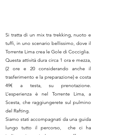
Si tratta di un mix tra trekking, nuoto e 
tuffi, in uno scenario bellissimo, dove il 
Torrente Lima crea le Gole di Cocciglia. 
Questa attività dura circa 1 ora e mezza, 
(2 ore e 20 considerando anche il 
trasferimento e la preparazione) e costa 
49€ a testa, su prenotazione. 
L’esperienza è nel Torrente Lima, a 
Scesta, che raggiungerete sul pulmino 
del Rafting. 
Siamo stati accompagnati da una guida 
lungo tutto il percorso,  che ci ha 