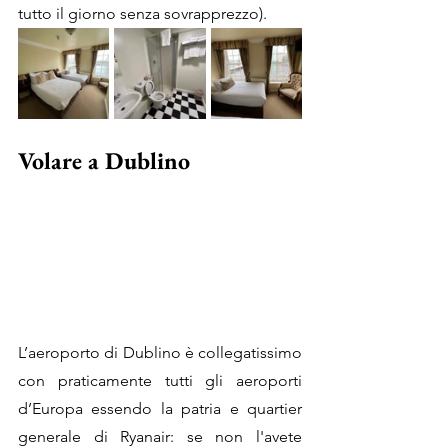
tutto il giorno senza sovrapprezzo). 
Volare a Dublino
L’aeroporto di Dublino è collegatissimo 
con praticamente tutti gli aeroporti 
d’Europa essendo la patria e quartier 
generale di Ryanair: se non l'avete 