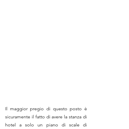
Il maggior pregio di questo posto è 
sicuramente il fatto di avere la stanza di 
hotel a solo un piano di scale di 