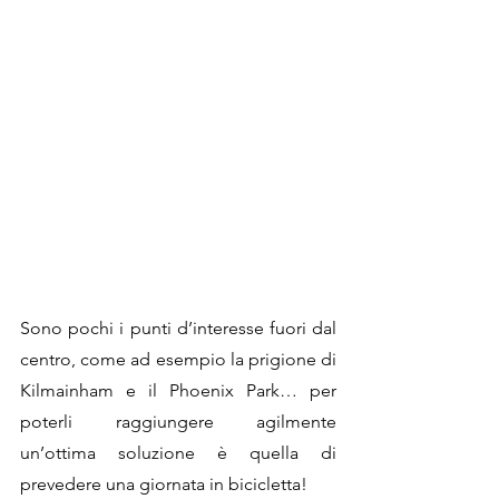
Sono pochi i punti d’interesse fuori dal 
centro, come ad esempio la prigione di 
Kilmainham e il Phoenix Park… per 
poterli raggiungere agilmente 
un’ottima soluzione è quella di 
prevedere una giornata in bicicletta! 