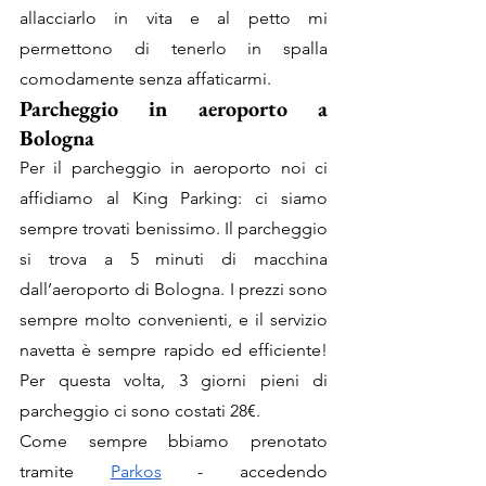
allacciarlo in vita e al petto mi 
permettono di tenerlo in spalla 
comodamente senza affaticarmi.
Parcheggio in aeroporto a 
Bologna
Per il parcheggio in aeroporto noi ci 
affidiamo al King Parking: ci siamo 
sempre trovati benissimo. Il parcheggio 
si trova a 5 minuti di macchina 
dall’aeroporto di Bologna. I prezzi sono 
sempre molto convenienti, e il servizio 
navetta è sempre rapido ed efficiente! 
Per questa volta, 3 giorni pieni di 
parcheggio ci sono costati 28€.
Come sempre bbiamo prenotato 
tramite 
Parkos
 - accedendo 