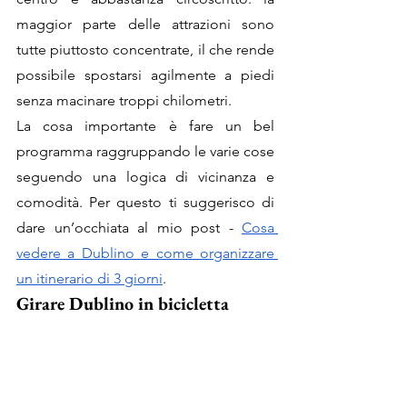
maggior parte delle attrazioni sono 
tutte piuttosto concentrate, il che rende 
possibile spostarsi agilmente a piedi 
senza macinare troppi chilometri. 
La cosa importante è fare un bel 
programma raggruppando le varie cose 
seguendo una logica di vicinanza e 
comodità. Per questo ti suggerisco di 
dare un’occhiata al mio post - 
Cosa 
vedere a Dublino e come organizzare 
un itinerario di 3 giorni
. 
Girare Dublino in bicicletta