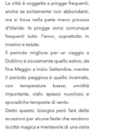
La città è soggetta a piogge frequenti, 
anche se solitamente non abbondanti, 
ma si trova nella parte meno piovosa 
d’Irlanda: le piogge sono comunque 
frequenti tutto l’anno, soprattutto in 
inverno e estate. 
Il periodo migliore per un viaggio a 
Dublino è sicuramente quello estivo, da 
fine Maggio a inizio Settembre, mentre 
il periodo peggiora è quello invernale, 
con temperature basse, umidità 
importante, cielo spesso nuvoloso e 
sporadiche tempeste di vento.
Detto questo, bisogna però fare delle 
eccezioni per alcune feste che rendono 
la città magica e meritevole di una visita 