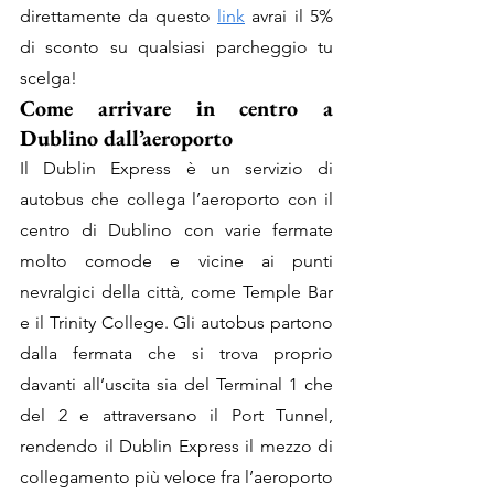
direttamente da questo 
link
 avrai il 5% 
di sconto su qualsiasi parcheggio tu 
scelga!
Come arrivare in centro a 
Dublino dall’aeroporto
Il Dublin Express è un servizio di 
autobus che collega l’aeroporto con il 
centro di Dublino con varie fermate 
molto comode e vicine ai punti 
nevralgici della città, come Temple Bar 
e il Trinity College. Gli autobus partono 
dalla fermata che si trova proprio 
davanti all’uscita sia del Terminal 1 che 
del 2 e attraversano il Port Tunnel, 
rendendo il Dublin Express il mezzo di 
collegamento più veloce fra l’aeroporto 