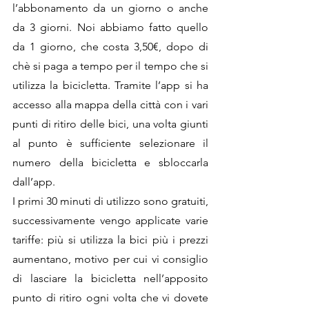
l’abbonamento da un giorno o anche 
da 3 giorni. Noi abbiamo fatto quello 
da 1 giorno, che costa 3,50€, dopo di 
chè si paga a tempo per il tempo che si 
utilizza la bicicletta. Tramite l’app si ha 
accesso alla mappa della città con i vari 
punti di ritiro delle bici, una volta giunti 
al punto è sufficiente selezionare il 
numero della bicicletta e sbloccarla 
dall’app. 
I primi 30 minuti di utilizzo sono gratuiti, 
successivamente vengo applicate varie 
tariffe: più si utilizza la bici più i prezzi 
aumentano, motivo per cui vi consiglio 
di lasciare la bicicletta nell’apposito 
punto di ritiro ogni volta che vi dovete 