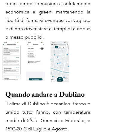
poco tempo, in maniera assolutamente 
economica e green, mantenendo la 
libertà di fermarvi ovunque voi vogliate 
e di non dover stare ai tempi di autobus 
o mezzo pubblici.
Quando andare a Dublino
Il clima di Dublino è oceanico: fresco e 
umido tutto l’anno, con temperature 
medie di 5°C a Gennaio e Febbraio, e 
15°C-20°C di Luglio e Agosto. 