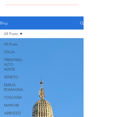
Blog
All Posts
All Posts
ITALIA
TRENTINO
ALTO
ADIGE
VENETO
EMILIA
ROMAGNA
TOSCANA
MARCHE
ABRUZZO