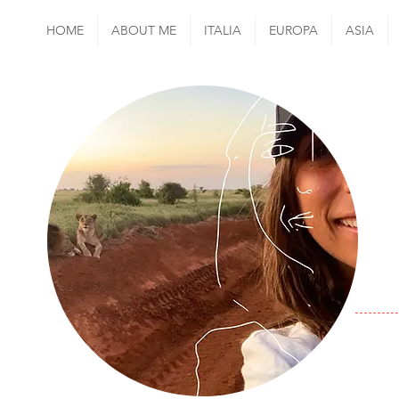
HOME
ABOUT ME
ITALIA
EUROPA
ASIA