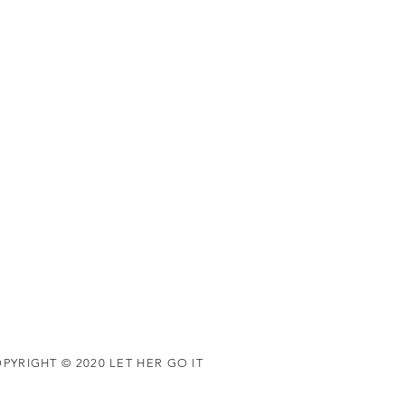
PYRIGHT © 2020 LET HER GO IT