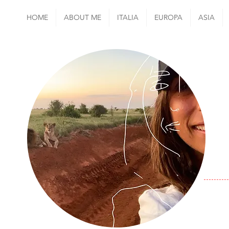
HOME
ABOUT ME
ITALIA
EUROPA
ASIA