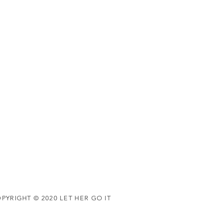
PYRIGHT © 2020 LET HER GO IT