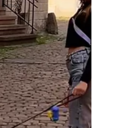
NATALE