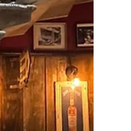
NATALE