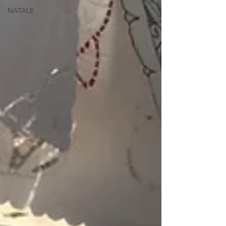
NATALE