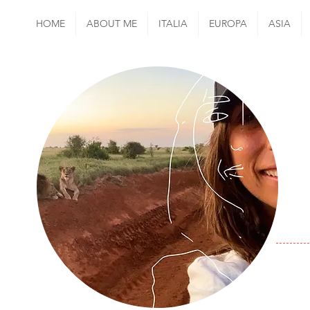
HOME
ABOUT ME
ITALIA
EUROPA
ASIA