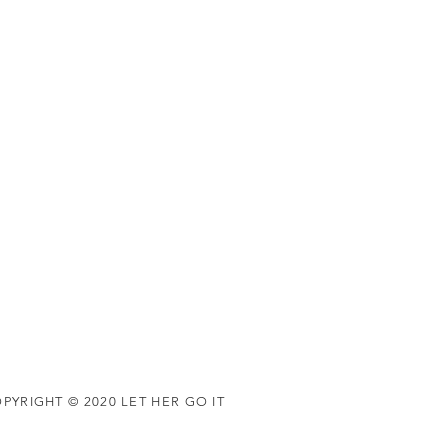
PYRIGHT © 2020 LET HER GO IT