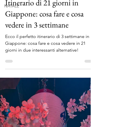
NATALE
Itinerario di 21 giorni in
Giappone: cosa fare e cosa
vedere in 3 settimane
Ecco il perfetto itinerario di 3 settimane in
Giappone: cosa fare e cosa vedere in 21
giorni in due interessanti alternative!