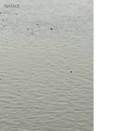
NATALE