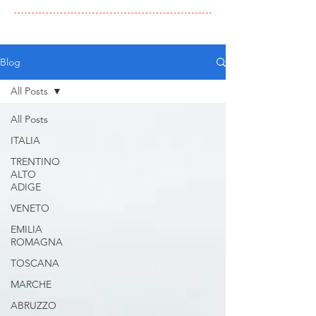
Blog
All Posts
All Posts
ITALIA
TRENTINO
ALTO
ADIGE
VENETO
EMILIA
ROMAGNA
TOSCANA
MARCHE
ABRUZZO