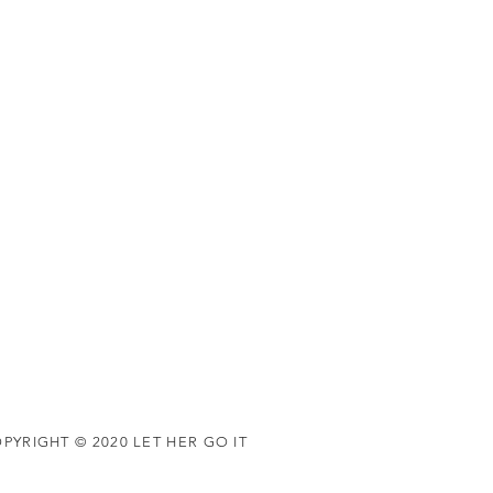
PYRIGHT © 2020 LET HER GO IT