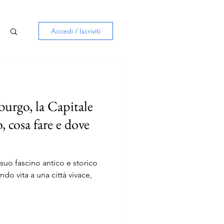
Accedi / Iscriviti
burgo, la Capitale
, cosa fare e dove
 suo fascino antico e storico
do vita a una città vivace,