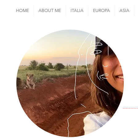
HOME
ABOUT ME
ITALIA
EUROPA
ASIA