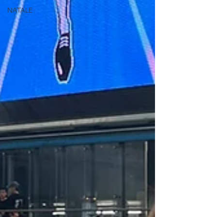
NATALE