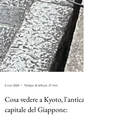
5 nov 2024
Tempo di lettura: 27 min