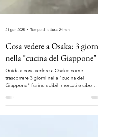
21 gen 2025
Tempo di lettura: 24 min
Cosa vedere a Osaka: 3 giorni
nella "cucina del Giappone"
Guida a cosa vedere a Osaka: come
trascorrere 3 giorni nella "cucina del
Giappone" fra incredibili mercati e cibo
sensazionale!