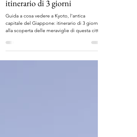
Cosa vedere a Kyoto, l'antica
capitale del Giappone:
itinerario di 3 giorni
Guida a cosa vedere a Kyoto, l'antica
capitale del Giappone: itinerario di 3 giorni
alla scoperta delle meraviglie di questa città.