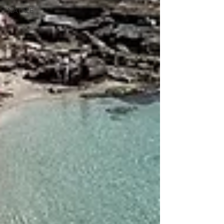
NATALE