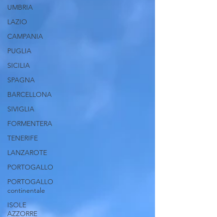
UMBRIA
LAZIO
CAMPANIA
PUGLIA
SICILIA
SPAGNA
BARCELLONA
SIVIGLIA
FORMENTERA
TENERIFE
LANZAROTE
PORTOGALLO
PORTOGALLO
continentale
ISOLE
AZZORRE