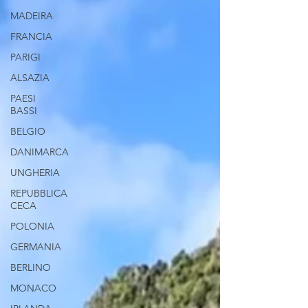
MADEIRA
FRANCIA
PARIGI
ALSAZIA
PAESI
BASSI
BELGIO
DANIMARCA
UNGHERIA
REPUBBLICA
CECA
POLONIA
GERMANIA
BERLINO
MONACO