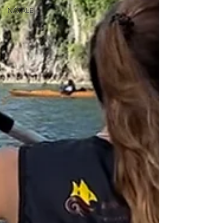
NATALE