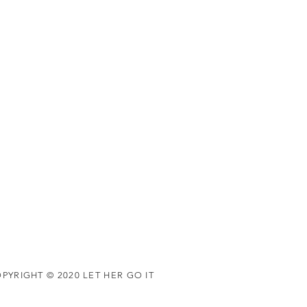
PYRIGHT © 2020 LET HER GO IT