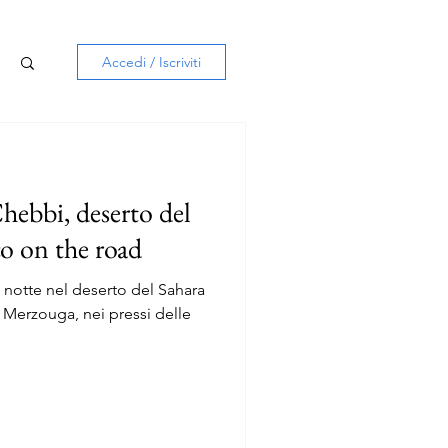
Accedi / Iscriviti
hebbi, deserto del
o on the road
a notte nel deserto del Sahara
o Merzouga, nei pressi delle