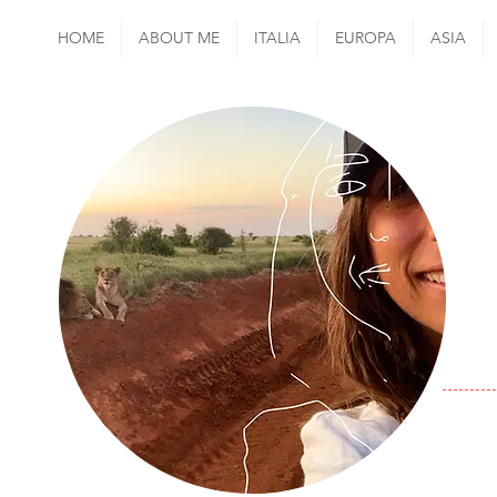
HOME
ABOUT ME
ITALIA
EUROPA
ASIA