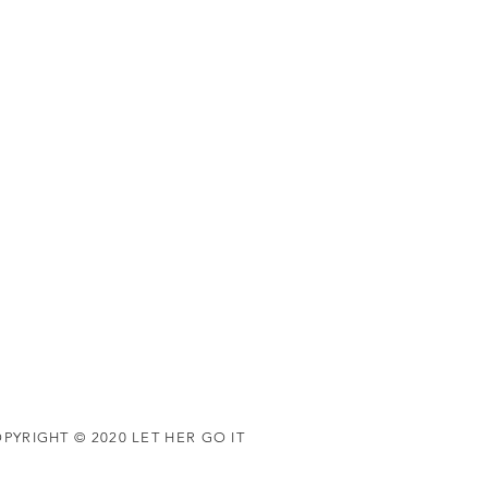
PYRIGHT © 2020 LET HER GO IT