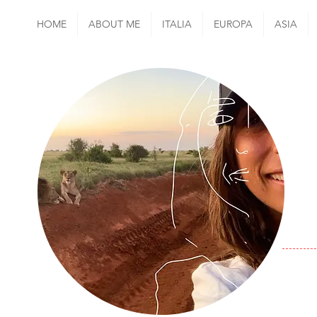
HOME
ABOUT ME
ITALIA
EUROPA
ASIA