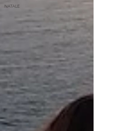
NATALE