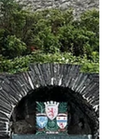
NATALE