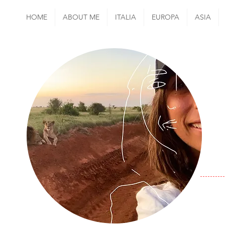
HOME
ABOUT ME
ITALIA
EUROPA
ASIA