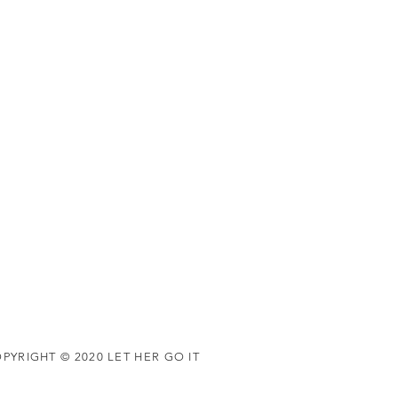
PYRIGHT © 2020 LET HER GO IT