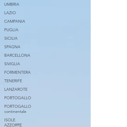
UMBRIA
LAZIO
CAMPANIA
PUGLIA
SICILIA
SPAGNA
BARCELLONA
SIVIGLIA
FORMENTERA
TENERIFE
LANZAROTE
PORTOGALLO
PORTOGALLO
continentale
ISOLE
AZZORRE