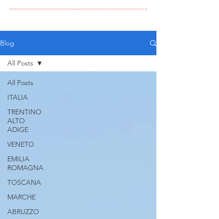
Blog
All Posts
All Posts
ITALIA
TRENTINO
ALTO
ADIGE
VENETO
EMILIA
ROMAGNA
TOSCANA
MARCHE
ABRUZZO