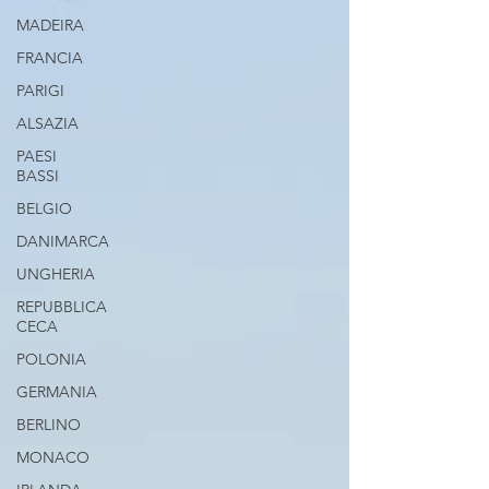
MADEIRA
FRANCIA
PARIGI
ALSAZIA
PAESI
BASSI
BELGIO
DANIMARCA
UNGHERIA
REPUBBLICA
CECA
POLONIA
GERMANIA
BERLINO
MONACO