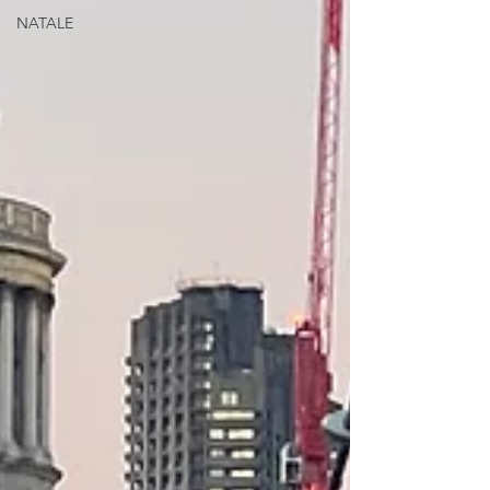
NATALE