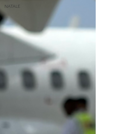
NATALE