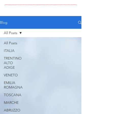
Blog
All Posts
All Posts
ITALIA
TRENTINO
ALTO
ADIGE
VENETO
EMILIA
ROMAGNA
TOSCANA
MARCHE
ABRUZZO