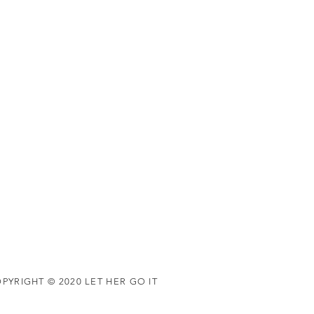
PYRIGHT © 2020 LET HER GO IT