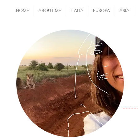
HOME
ABOUT ME
ITALIA
EUROPA
ASIA