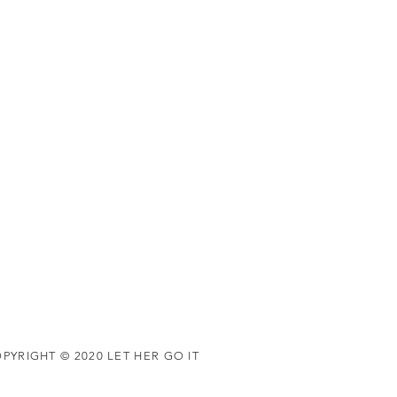
PYRIGHT © 2020 LET HER GO IT