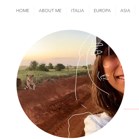
HOME
ABOUT ME
ITALIA
EUROPA
ASIA