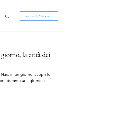
Accedi / Iscriviti
giorno, la città dei
e Nara in un giorno: scopri le
ere durante una giornata