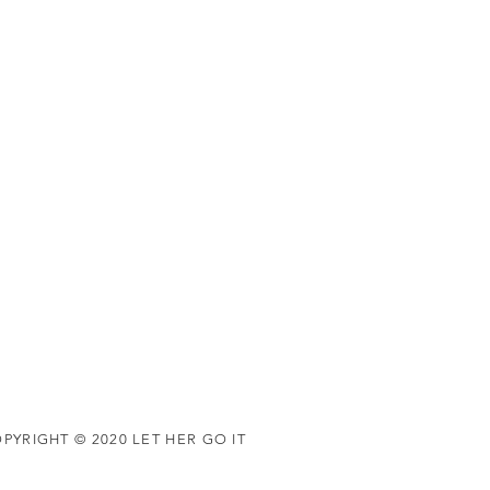
PYRIGHT © 2020 LET HER GO IT