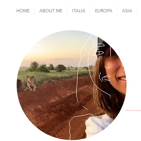
HOME
ABOUT ME
ITALIA
EUROPA
ASIA