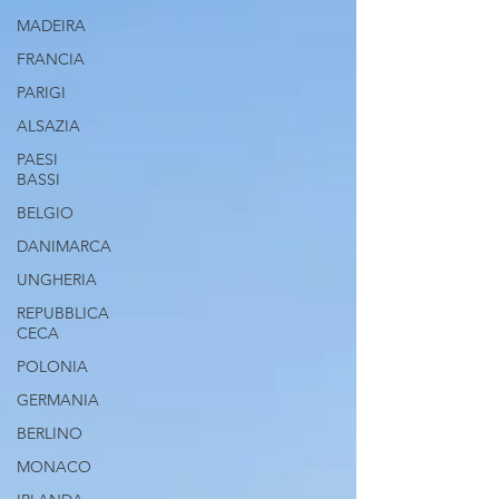
MADEIRA
FRANCIA
PARIGI
ALSAZIA
PAESI
BASSI
BELGIO
DANIMARCA
UNGHERIA
REPUBBLICA
CECA
POLONIA
GERMANIA
BERLINO
MONACO