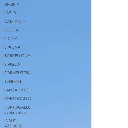
UMBRIA
LAZIO
CAMPANIA
PUGLIA
SICILIA
SPAGNA
BARCELLONA
SIVIGLIA
FORMENTERA
TENERIFE
LANZAROTE
PORTOGALLO
PORTOGALLO
continentale
ISOLE
AZZORRE