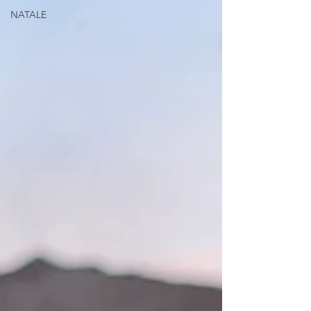
NATALE