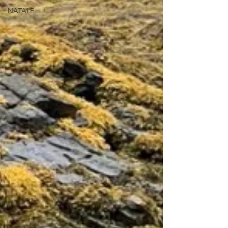
NATALE