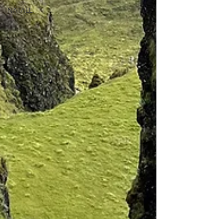
NATALE