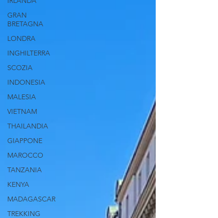
IRLANDA
GRAN
BRETAGNA
LONDRA
INGHILTERRA
SCOZIA
INDONESIA
MALESIA
VIETNAM
THAILANDIA
GIAPPONE
MAROCCO
TANZANIA
KENYA
MADAGASCAR
TREKKING