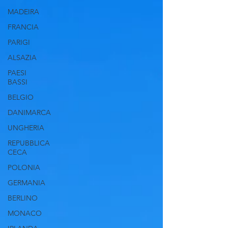
MADEIRA
FRANCIA
PARIGI
ALSAZIA
PAESI
BASSI
BELGIO
DANIMARCA
UNGHERIA
REPUBBLICA
CECA
POLONIA
GERMANIA
BERLINO
MONACO