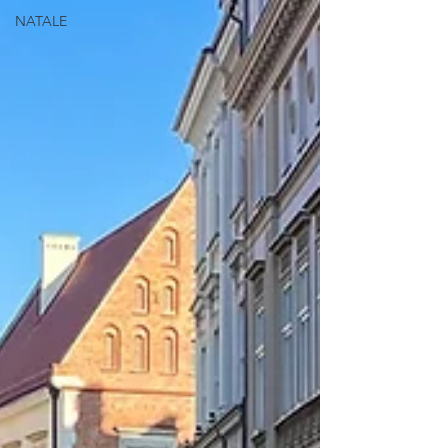
NATALE