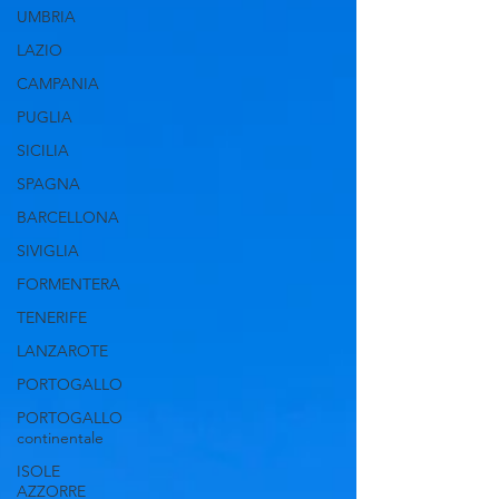
UMBRIA
LAZIO
CAMPANIA
PUGLIA
SICILIA
SPAGNA
BARCELLONA
SIVIGLIA
FORMENTERA
TENERIFE
LANZAROTE
PORTOGALLO
PORTOGALLO
continentale
ISOLE
AZZORRE